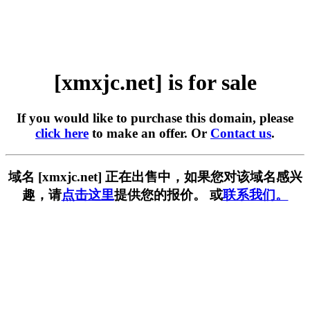
[xmxjc.net] is for sale
If you would like to purchase this domain, please
click here
to make an offer. Or
Contact us
.
域名 [xmxjc.net] 正在出售中，如果您对该域名感兴
趣，请
点击这里
提供您的报价。 或
联系我们。