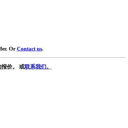
fer. Or
Contact us
.
报价。 或
联系我们。